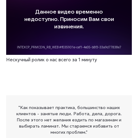
Нескучный ролик о нас всего за 1 минуту
"Как показывает практика, большинство наших
клиентов - занятые люди. Работа, дела, дорога.
После этого нет желания ездить по магазинам и
выбирать ламинат. Мы стараемся избавить от
многих проблем."