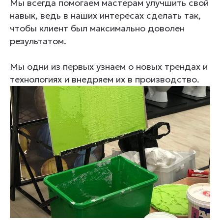
Мы всегда помогаем мастерам улучшить свой
навык, ведь в наших интересах сделать так,
чтобы клиент был максимально доволен
результатом.
Мы одни из первых узнаем о новых трендах и
технологиях и внедряем их в производство.