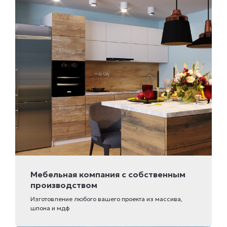
Мебельная компания с собственным
производством
Изготовление любого вашего проекта из массива,
шпона и мдф