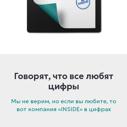
Говорят, что все любят
цифры
Мы не верим, но если вы любите, то
вот компания «INSIDE» в цифрах