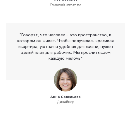
Главный инженер
"Говорят, что человек – это пространство, в
котором он живет. Чтобы получилась красивая
квартира, уютная и удобная для жизни, нужен
целый план для рабочих. Мы просчитываем
каждую мелочь."
Анна Савельева
Дизайнер