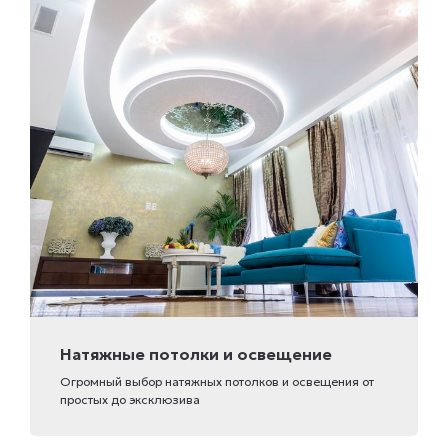
Натяжные потолки и освещение
Огромный выбор натяжных потолков и освещения от
простых до эксклюзива