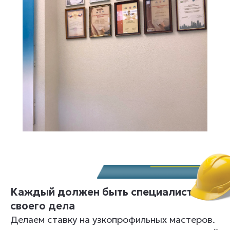
Каждый должен быть специалистом
своего дела
Делаем ставку на узкопрофильных мастеров.