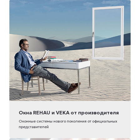
Окна REHAU и VEKA от производителя
Оконные системы нового поколения от официальных
представителей