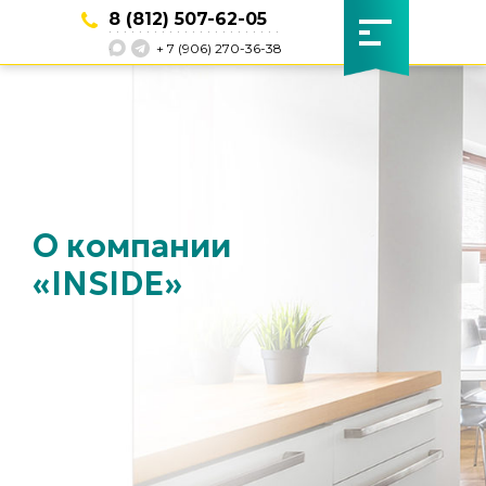
8 (812) 507-62-05
. . . . . . . . . . . . . . . . . . . . . . .
.
+ 7 (906) 270-36-38
О компании
«INSIDE»