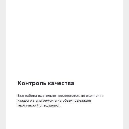
Контроль качества
Все работы тщательно проверяются: по окончании
каждого этапа ремонта на объект выезжает
технический специалист.