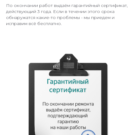
По окончании работ выдаём гарантийный сертификат,
действующий 3 года. Если в течении этого срока
обнаружатся какие-то проблемы - мы приедем и
исправим всё бесплатно.