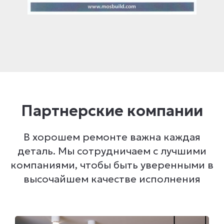
Партнерские компании
В хорошем ремонте важна каждая
деталь. Мы сотрудничаем с лучшими
компаниями, чтобы быть уверенными в
высочайшем качестве исполнения