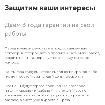
Защитим ваши интересы
Даём 3 года гарантии на свои
работы
Перед началом ремонта мы предоставляем вам
договор, в котором четко прописаны все этапы работ,
сроки и цены. Размер неустойки на случай форс-
мажора.
Да, мы гарантируем чёткое выполнение сроков, либо
платим неустойку за каждый день просрочки.
Все цены будут строго прописаны в договоре -
никаких скрытых и "забытых" платежей. У вас не
возникнет неприятной ситуации, когда ремонт в
разгаре, а смета уже выросла в 2 раза.