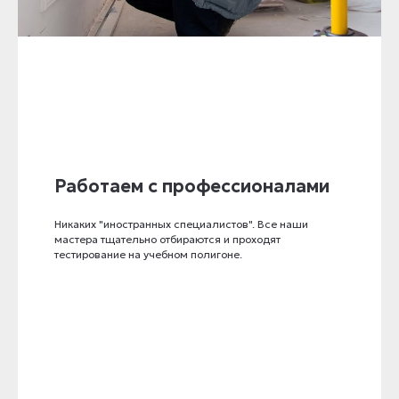
Работаем с профессионалами
Никаких "иностранных специалистов". Все наши
мастера тщательно отбираются и проходят
тестирование на учебном полигоне.