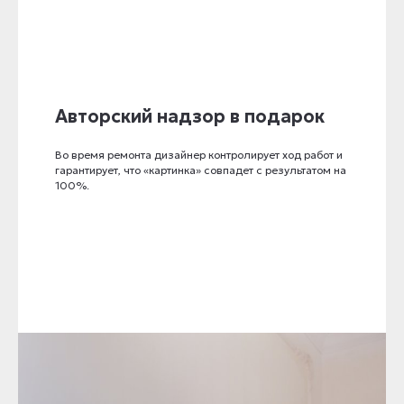
Авторский надзор в подарок
Во время ремонта дизайнер контролирует ход работ и
гарантирует, что «картинка» совпадет с результатом на
100%.