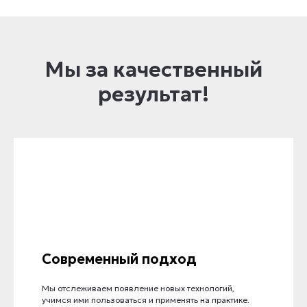
Мы за качественный
результат!
Современный подход
Мы отслеживаем появление новых технологий,
учимся ими пользоваться и применять на практике.