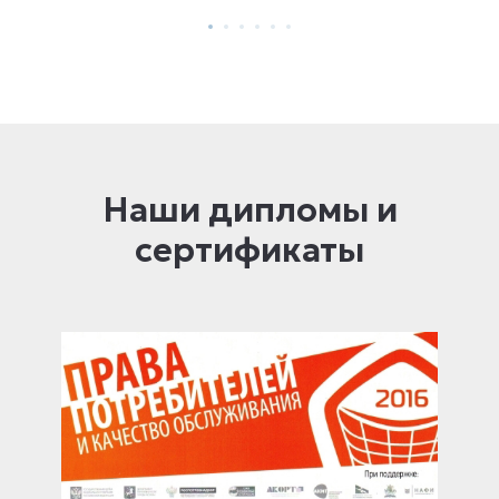
Наши дипломы и
сертификаты