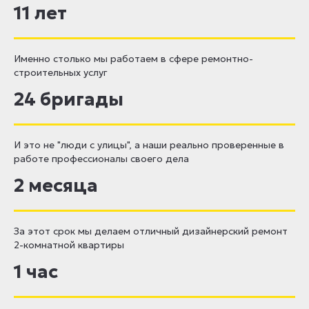
11 лет
Именно столько мы работаем в сфере ремонтно-
строительных услуг
24 бригады
И это не "люди с улицы", а наши реально проверенные в
работе профессионалы своего дела
2 месяца
За этот срок мы делаем отличный дизайнерский ремонт
2-комнатной квартиры
1 час