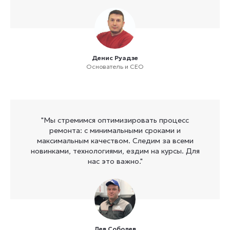
Денис Руадзе
Основатель и CEO
"Мы стремимся оптимизировать процесс
ремонта: с минимальными сроками и
максимальным качеством. Следим за всеми
новинками, технологиями, ездим на курсы. Для
нас это важно."
Лев Соболев