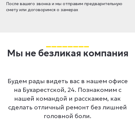
После вашего звонка и мы отправим предварительную
смету или договоримся о замерах
________
Мы не безликая компания
Будем рады видеть вас в нашем офисе
на Бухарестской, 24. Познакомим с
нашей командой и расскажем, как
сделать отличный ремонт без лишней
головной боли.